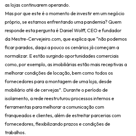
as lojas continuarem operando.
Mas por que este é o momento de investir em um negócio
próprio, se estamos enfrentando uma pandemia? Quem
responde esta pergunta é Daniel Wolff, CEO e fundador
da Mestre-Cervejeiro.com, que explica que “não podemos
ficar parados, daqui a pouco os cenários já começam a
normalizar. E estão surgindo oportunidades comerciais
como, por exemplo, as imobiliárias estão mais receptivas a
melhorar condições de locação, bem como todos os
fornecedores para a montagem de uma loja, desde
mobiliário até de cervejas”. Durante o período de
isolamento, a rede reestruturou processos internos e
ferramentas para melhorar a comunicação com
franqueados e clientes, além de estreitar parcerias com
fornecedores, flexibilizando prazos e condições de
trabalhos.