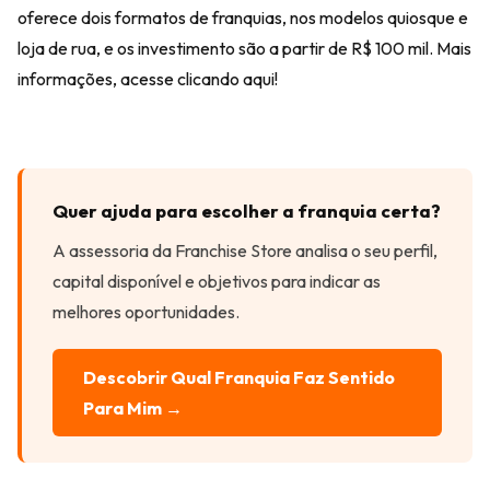
oferece dois formatos de franquias, nos modelos quiosque e
loja de rua, e os investimento são a partir de R$ 100 mil. Mais
informações, acesse
clicando aqui
!
Quer ajuda para escolher a franquia certa?
A assessoria da Franchise Store analisa o seu perfil,
capital disponível e objetivos para indicar as
melhores oportunidades.
Descobrir Qual Franquia Faz Sentido
Para Mim →