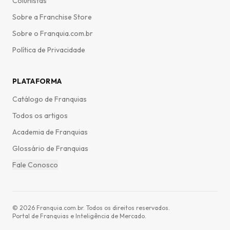
Colunistas
Sobre a Franchise Store
Sobre o Franquia.com.br
Política de Privacidade
PLATAFORMA
Catálogo de Franquias
Todos os artigos
Academia de Franquias
Glossário de Franquias
Fale Conosco
©
2026
Franquia.com.br. Todos os direitos reservados.
Portal de Franquias e Inteligência de Mercado.