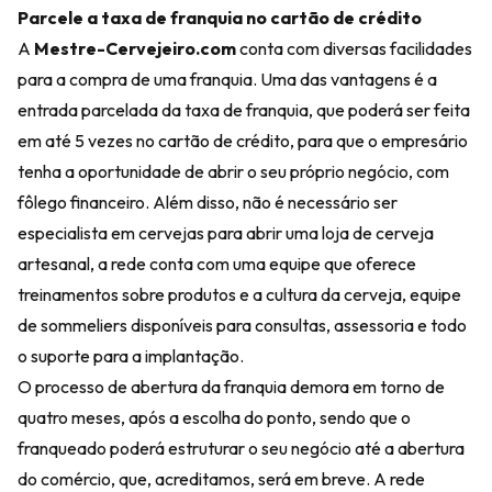
Parcele a taxa de franquia no cartão de crédito
A
Mestre-Cervejeiro.com
conta com diversas facilidades
para a compra de uma franquia. Uma das vantagens é a
entrada parcelada da taxa de franquia, que poderá ser feita
em até 5 vezes no cartão de crédito, para que o empresário
tenha a oportunidade de abrir o seu próprio negócio, com
fôlego financeiro. Além disso, não é necessário ser
especialista em cervejas para abrir uma loja de cerveja
artesanal, a rede conta com uma equipe que oferece
treinamentos sobre produtos e a cultura da cerveja, equipe
de sommeliers disponíveis para consultas, assessoria e todo
o suporte para a implantação.
O processo de abertura da franquia demora em torno de
quatro meses, após a escolha do ponto, sendo que o
franqueado poderá estruturar o seu negócio até a abertura
do comércio, que, acreditamos, será em breve. A rede