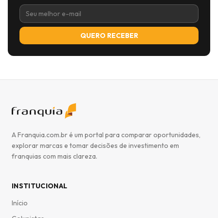
QUERO RECEBER
A Franquia.com.br é um portal para comparar oportunidades,
explorar marcas e tomar decisões de investimento em
franquias com mais clareza.
INSTITUCIONAL
Início