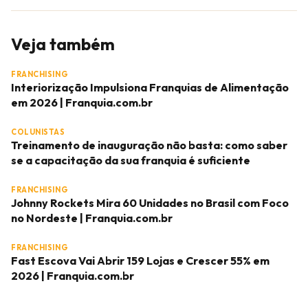
Veja também
FRANCHISING
Interiorização Impulsiona Franquias de Alimentação
em 2026 | Franquia.com.br
COLUNISTAS
Treinamento de inauguração não basta: como saber
se a capacitação da sua franquia é suficiente
FRANCHISING
Johnny Rockets Mira 60 Unidades no Brasil com Foco
no Nordeste | Franquia.com.br
FRANCHISING
Fast Escova Vai Abrir 159 Lojas e Crescer 55% em
2026 | Franquia.com.br