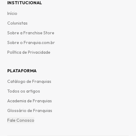
INSTITUCIONAL
Início
Colunistas
Sobre a Franchise Store
Sobre o Franquia.com.br
Política de Privacidade
PLATAFORMA
Catálogo de Franquias
Todos os artigos
Academia de Franquias
Glossário de Franquias
Fale Conosco