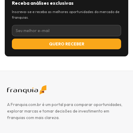
Receba análises exclusivas
Inscreva-se e receba as melhores oportunidades do mercado de
franquias.
QUERO RECEBER
A Franquia.com.br é um portal para comparar oportunidades,
explorar marcas e tomar decisões de investimento em
franquias com mais clareza.