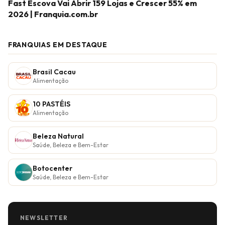
Fast Escova Vai Abrir 159 Lojas e Crescer 55% em
2026 | Franquia.com.br
FRANQUIAS EM DESTAQUE
Brasil Cacau
Alimentação
10 PASTÉIS
Alimentação
Beleza Natural
Saúde, Beleza e Bem-Estar
Botocenter
Saúde, Beleza e Bem-Estar
NEWSLETTER