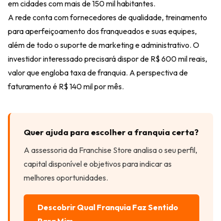
em cidades com mais de 150 mil habitantes.
A rede conta com fornecedores de qualidade, treinamento
para aperfeiçoamento dos franqueados e suas equipes,
além de todo o suporte de marketing e administrativo. O
investidor interessado precisará dispor de R$ 600 mil reais,
valor que engloba taxa de franquia. A perspectiva de
faturamento é R$ 140 mil por mês.
Quer ajuda para escolher a franquia certa?
A assessoria da Franchise Store analisa o seu perfil,
capital disponível e objetivos para indicar as
melhores oportunidades.
Descobrir Qual Franquia Faz Sentido