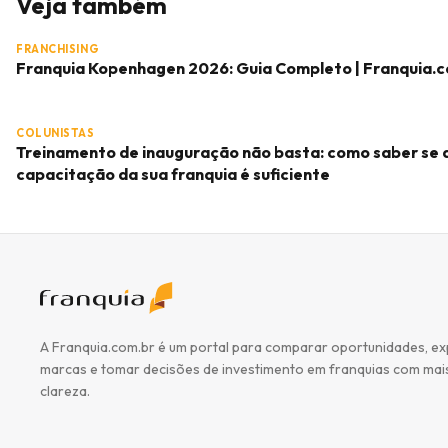
Veja também
FRANCHISING
Franquia Kopenhagen 2026: Guia Completo | Franquia.
COLUNISTAS
Treinamento de inauguração não basta: como saber se 
capacitação da sua franquia é suficiente
A Franquia.com.br é um portal para comparar oportunidades, ex
marcas e tomar decisões de investimento em franquias com mai
clareza.