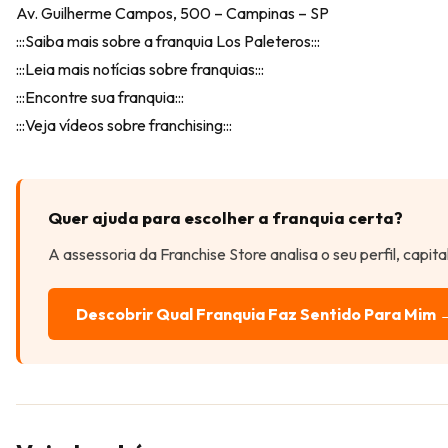
Av. Guilherme Campos, 500 – Campinas – SP
:::Saiba mais sobre a franquia Los Paleteros:::
:::Leia mais notícias sobre franquias:::
:::Encontre sua franquia:::
:::Veja vídeos sobre franchising:::
Quer ajuda para escolher a franquia certa?
A assessoria da Franchise Store analisa o seu perfil, capit
Descobrir Qual Franquia Faz Sentido Para Mim 