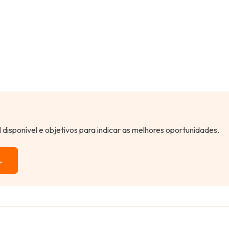
al disponível e objetivos para indicar as melhores oportunidades.
→