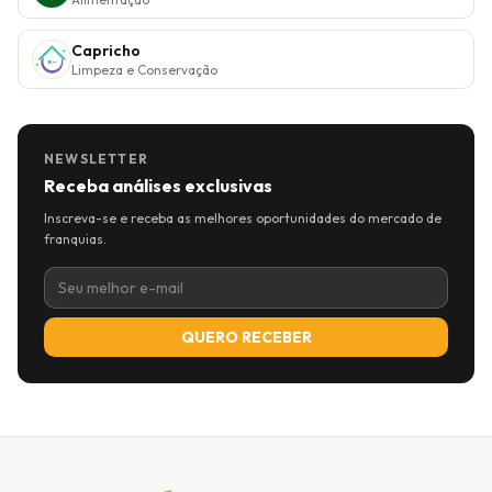
Capricho
Limpeza e Conservação
NEWSLETTER
Receba análises exclusivas
Inscreva-se e receba as melhores oportunidades do mercado de
franquias.
QUERO RECEBER