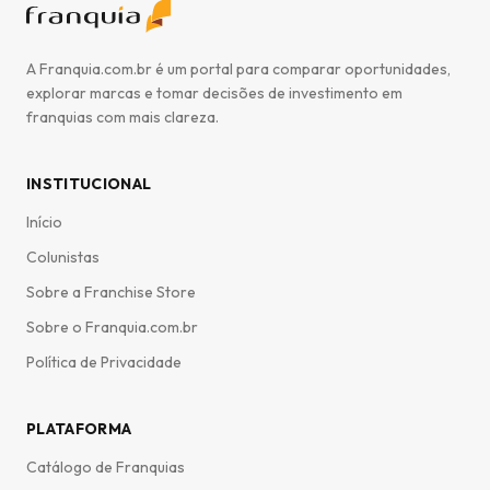
A Franquia.com.br é um portal para comparar oportunidades,
explorar marcas e tomar decisões de investimento em
franquias com mais clareza.
INSTITUCIONAL
Início
Colunistas
Sobre a Franchise Store
Sobre o Franquia.com.br
Política de Privacidade
PLATAFORMA
Catálogo de Franquias