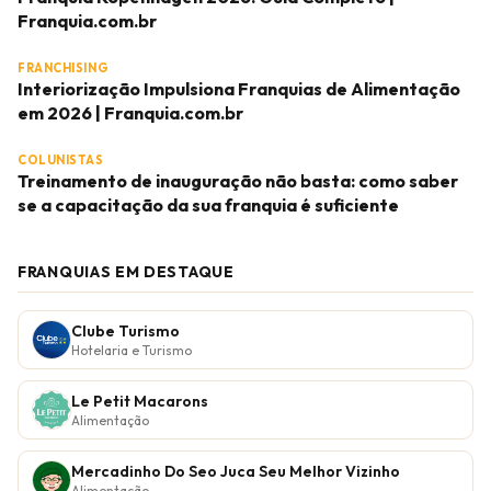
Franquia.com.br
FRANCHISING
Interiorização Impulsiona Franquias de Alimentação
em 2026 | Franquia.com.br
COLUNISTAS
Treinamento de inauguração não basta: como saber
se a capacitação da sua franquia é suficiente
FRANQUIAS EM DESTAQUE
Clube Turismo
Hotelaria e Turismo
Le Petit Macarons
Alimentação
Mercadinho Do Seo Juca Seu Melhor Vizinho
Alimentação