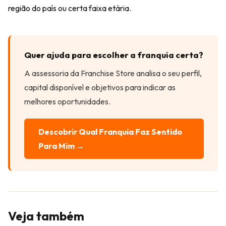
região do país ou certa faixa etária.
Quer ajuda para escolher a franquia certa?
A assessoria da Franchise Store analisa o seu perfil,
capital disponível e objetivos para indicar as
melhores oportunidades.
Descobrir Qual Franquia Faz Sentido
Para Mim →
Veja também