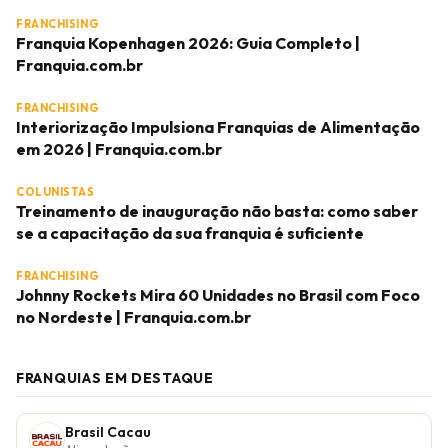
FRANCHISING
Franquia Kopenhagen 2026: Guia Completo |
Franquia.com.br
FRANCHISING
Interiorização Impulsiona Franquias de Alimentação
em 2026 | Franquia.com.br
COLUNISTAS
Treinamento de inauguração não basta: como saber
se a capacitação da sua franquia é suficiente
FRANCHISING
Johnny Rockets Mira 60 Unidades no Brasil com Foco
no Nordeste | Franquia.com.br
FRANQUIAS EM DESTAQUE
Brasil Cacau