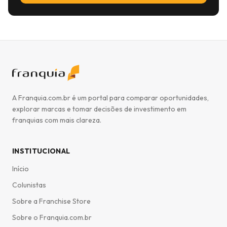
A Franquia.com.br é um portal para comparar oportunidades,
explorar marcas e tomar decisões de investimento em
franquias com mais clareza.
INSTITUCIONAL
Início
Colunistas
Sobre a Franchise Store
Sobre o Franquia.com.br