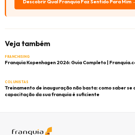
Descobrir Qual Franquia Faz Sentido Para Mim 
Veja também
FRANCHISING
Franquia Kopenhagen 2026: Guia Completo | Franquia.
COLUNISTAS
Treinamento de inauguração não basta: como saber se 
capacitação da sua franquia é suficiente