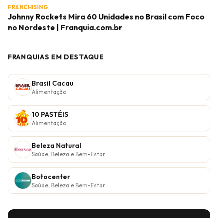
FRANCHISING
Johnny Rockets Mira 60 Unidades no Brasil com Foco
no Nordeste | Franquia.com.br
FRANQUIAS EM DESTAQUE
Brasil Cacau
Alimentação
10 PASTÉIS
Alimentação
Beleza Natural
Saúde, Beleza e Bem-Estar
Botocenter
Saúde, Beleza e Bem-Estar