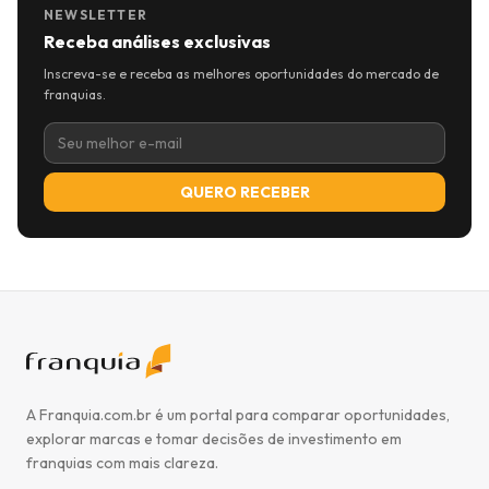
NEWSLETTER
Receba análises exclusivas
Inscreva-se e receba as melhores oportunidades do mercado de
franquias.
QUERO RECEBER
A Franquia.com.br é um portal para comparar oportunidades,
explorar marcas e tomar decisões de investimento em
franquias com mais clareza.