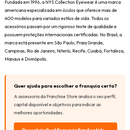
Fundada em 1996, a
NYS Collection Eyewear
é uma marca
americana especializada em óculos que oferece mais de
400 modelos para variados estilos de vida. Todos os
acessórios passam por um rigoroso teste de qualidade e
possuem proteções internacionais certificadas. No Brasil, a
marca está presente em São Paulo, Praia Grande,
Campinas, Rio de Janeiro, Niterói, Recife, Cuiabá, Fortaleza,
Manaus e Divinópolis.
Quer ajuda para escolher a franquia certa?
A assessoria da Franchise Store analisa o seu perfil,
capital disponível e objetivos para indicar as
melhores oportunidades.