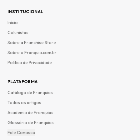
INSTITUCIONAL
Início
Colunistas
Sobre a Franchise Store
Sobre o Franquia.com.br
Política de Privacidade
PLATAFORMA
Catálogo de Franquias
Todos os artigos
Academia de Franquias
Glossário de Franquias
Fale Conosco