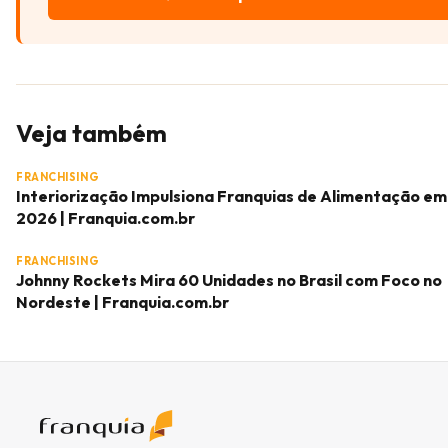
Veja também
FRANCHISING
Interiorização Impulsiona Franquias de Alimentação em
2026 | Franquia.com.br
FRANCHISING
Johnny Rockets Mira 60 Unidades no Brasil com Foco no
Nordeste | Franquia.com.br