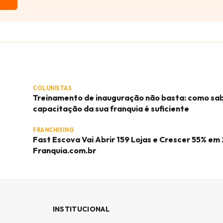
COLUNISTAS
Treinamento de inauguração não basta: como sab
capacitação da sua franquia é suficiente
FRANCHISING
Fast Escova Vai Abrir 159 Lojas e Crescer 55% em 
Franquia.com.br
INSTITUCIONAL