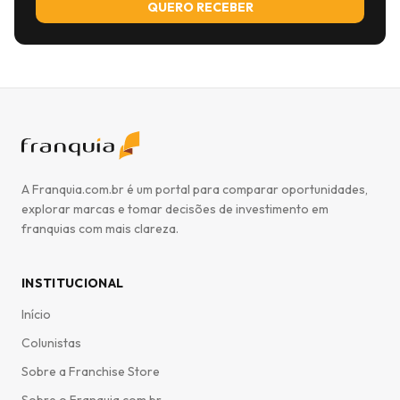
QUERO RECEBER
A Franquia.com.br é um portal para comparar oportunidades,
explorar marcas e tomar decisões de investimento em
franquias com mais clareza.
INSTITUCIONAL
Início
Colunistas
Sobre a Franchise Store