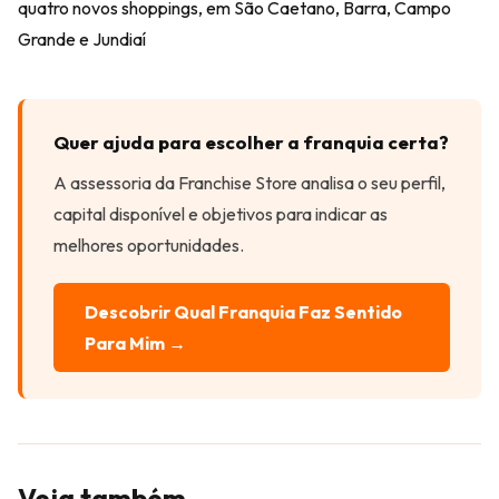
quatro novos shoppings, em São Caetano, Barra, Campo
Grande e Jundiaí
Quer ajuda para escolher a franquia certa?
A assessoria da Franchise Store analisa o seu perfil,
capital disponível e objetivos para indicar as
melhores oportunidades.
Descobrir Qual Franquia Faz Sentido
Para Mim →
Veja também