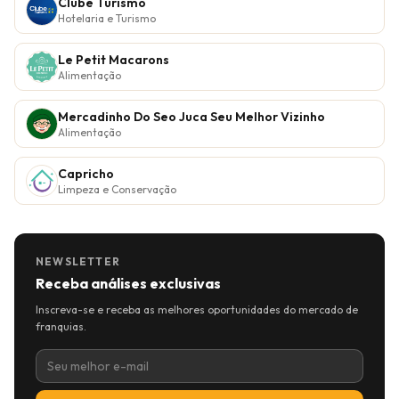
Clube Turismo
Hotelaria e Turismo
Le Petit Macarons
Alimentação
Mercadinho Do Seo Juca Seu Melhor Vizinho
Alimentação
Capricho
Limpeza e Conservação
NEWSLETTER
Receba análises exclusivas
Inscreva-se e receba as melhores oportunidades do mercado de
franquias.