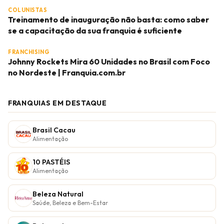
COLUNISTAS
Treinamento de inauguração não basta: como saber
se a capacitação da sua franquia é suficiente
FRANCHISING
Johnny Rockets Mira 60 Unidades no Brasil com Foco
no Nordeste | Franquia.com.br
FRANQUIAS EM DESTAQUE
Brasil Cacau
Alimentação
10 PASTÉIS
Alimentação
Beleza Natural
Saúde, Beleza e Bem-Estar