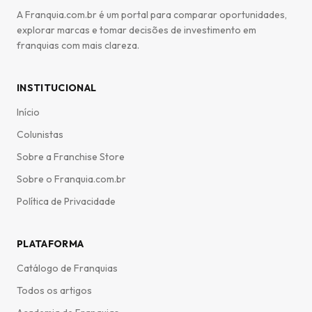
A Franquia.com.br é um portal para comparar oportunidades,
explorar marcas e tomar decisões de investimento em
franquias com mais clareza.
INSTITUCIONAL
Início
Colunistas
Sobre a Franchise Store
Sobre o Franquia.com.br
Política de Privacidade
PLATAFORMA
Catálogo de Franquias
Todos os artigos