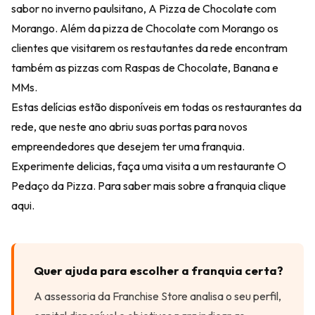
sabor no inverno paulsitano, A Pizza de Chocolate com
Morango. Além da pizza de Chocolate com Morango os
clientes que visitarem os restautantes da rede encontram
também as pizzas com Raspas de Chocolate, Banana e
MMs.
Estas delícias estão disponíveis em todas os restaurantes da
rede, que neste ano abriu suas portas para novos
empreendedores que desejem ter uma franquia.
Experimente delicias, faça uma visita a um restaurante O
Pedaço da Pizza. Para saber mais sobre a franquia
clique
aqui
.
Quer ajuda para escolher a franquia certa?
A assessoria da Franchise Store analisa o seu perfil,