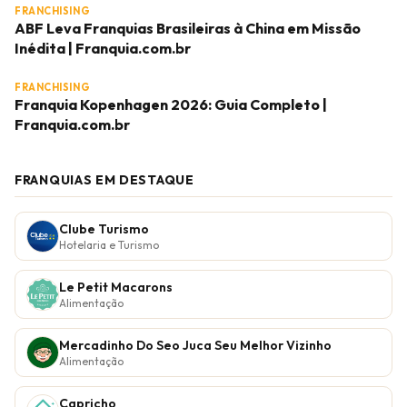
FRANCHISING
ABF Leva Franquias Brasileiras à China em Missão
Inédita | Franquia.com.br
FRANCHISING
Franquia Kopenhagen 2026: Guia Completo |
Franquia.com.br
FRANQUIAS EM DESTAQUE
Clube Turismo
Hotelaria e Turismo
Le Petit Macarons
Alimentação
Mercadinho Do Seo Juca Seu Melhor Vizinho
Alimentação
Capricho