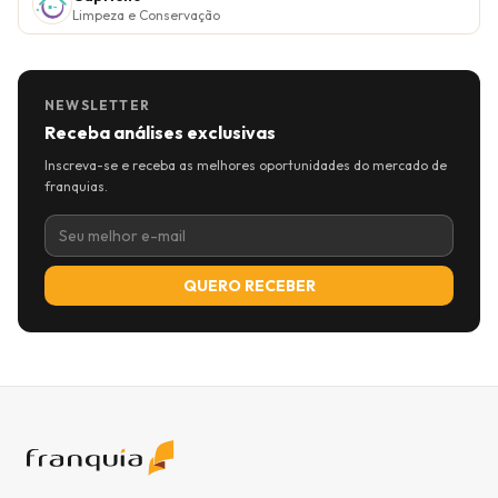
Limpeza e Conservação
NEWSLETTER
Receba análises exclusivas
Inscreva-se e receba as melhores oportunidades do mercado de
franquias.
QUERO RECEBER