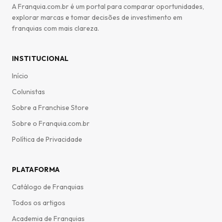
A Franquia.com.br é um portal para comparar oportunidades,
explorar marcas e tomar decisões de investimento em
franquias com mais clareza.
INSTITUCIONAL
Início
Colunistas
Sobre a Franchise Store
Sobre o Franquia.com.br
Política de Privacidade
PLATAFORMA
Catálogo de Franquias
Todos os artigos
Academia de Franquias