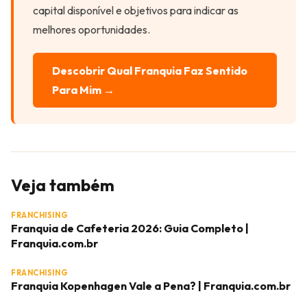
capital disponível e objetivos para indicar as
melhores oportunidades.
Descobrir Qual Franquia Faz Sentido
Para Mim →
Veja também
FRANCHISING
Franquia de Cafeteria 2026: Guia Completo |
Franquia.com.br
FRANCHISING
Franquia Kopenhagen Vale a Pena? | Franquia.com.br