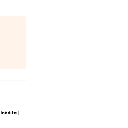
Inédita |