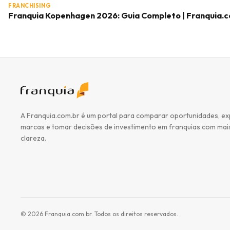
FRANCHISING
Franquia Kopenhagen 2026: Guia Completo | Franquia.
A Franquia.com.br é um portal para comparar oportunidades, ex
marcas e tomar decisões de investimento em franquias com mai
clareza.
©
2026
Franquia.com.br. Todos os direitos reservados.