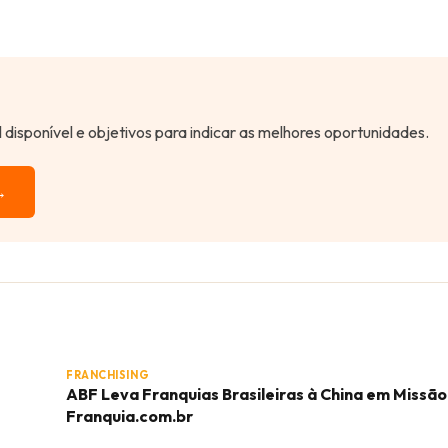
al disponível e objetivos para indicar as melhores oportunidades.
→
FRANCHISING
ABF Leva Franquias Brasileiras à China em Missão 
Franquia.com.br