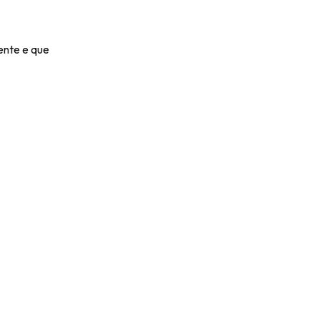
ente e que