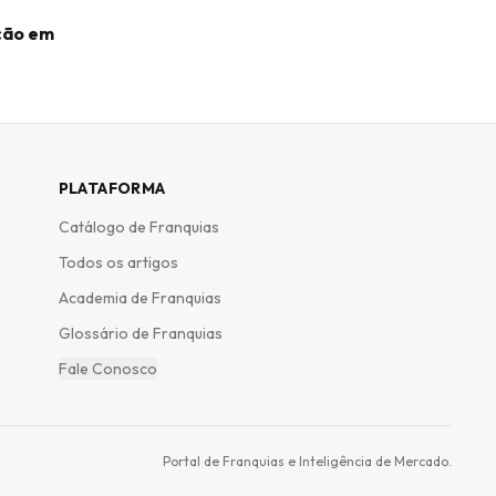
ação em
PLATAFORMA
Catálogo de Franquias
Todos os artigos
Academia de Franquias
Glossário de Franquias
Fale Conosco
Portal de Franquias e Inteligência de Mercado.