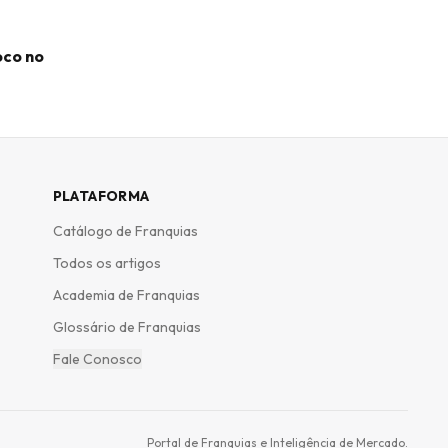
oco no
PLATAFORMA
Catálogo de Franquias
Todos os artigos
Academia de Franquias
Glossário de Franquias
Fale Conosco
Portal de Franquias e Inteligência de Mercado.