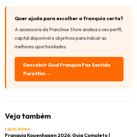
Quer ajuda para escolher a franquia certa?
A assessoria da Franchise Store analisa o seu perfil,
capital disponível e objetivos para indicar as
melhores oportunidades.
Descobrir Qual Franquia Faz Sentido
Para Mim →
Veja também
FRANCHISING
Franquia Kopenhagen 2026: Guia Completo |