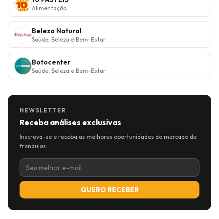
Alimentação
Beleza Natural
Saúde, Beleza e Bem-Estar
Botocenter
Saúde, Beleza e Bem-Estar
NEWSLETTER
Receba análises exclusivas
Inscreva-se e receba as melhores oportunidades do mercado de
franquias.
QUERO RECEBER