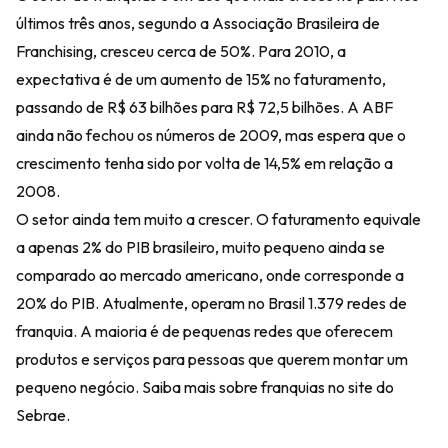
últimos três anos, segundo a Associação Brasileira de
Franchising, cresceu cerca de 50%. Para 2010, a
expectativa é de um aumento de 15% no faturamento,
passando de R$ 63 bilhões para R$ 72,5 bilhões. A ABF
ainda não fechou os números de 2009, mas espera que o
crescimento tenha sido por volta de 14,5% em relação a
2008.
O setor ainda tem muito a crescer. O faturamento equivale
a apenas 2% do PIB brasileiro, muito pequeno ainda se
comparado ao mercado americano, onde corresponde a
20% do PIB. Atualmente, operam no Brasil 1.379 redes de
franquia. A maioria é de pequenas redes que oferecem
produtos e serviços para pessoas que querem montar um
pequeno negócio. Saiba mais sobre franquias no site do
Sebrae.