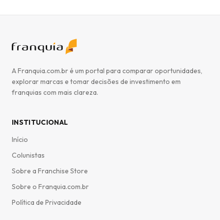
A Franquia.com.br é um portal para comparar oportunidades,
explorar marcas e tomar decisões de investimento em
franquias com mais clareza.
INSTITUCIONAL
Início
Colunistas
Sobre a Franchise Store
Sobre o Franquia.com.br
Política de Privacidade