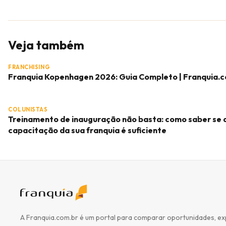
Veja também
FRANCHISING
Franquia Kopenhagen 2026: Guia Completo | Franquia.
COLUNISTAS
Treinamento de inauguração não basta: como saber se 
capacitação da sua franquia é suficiente
A Franquia.com.br é um portal para comparar oportunidades, ex