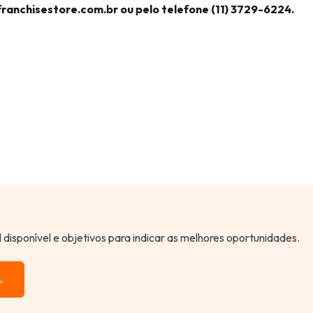
ranchisestore.com.br
ou pelo telefone (11) 3729-6224.
al disponível e objetivos para indicar as melhores oportunidades.
→