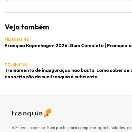
Veja também
FRANCHISING
Franquia Kopenhagen 2026: Guia Completo | Franquia.
COLUNISTAS
Treinamento de inauguração não basta: como saber se 
capacitação da sua franquia é suficiente
A Franquia.com.br é um portal para comparar oportunidades, ex