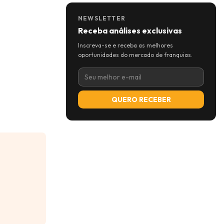
NEWSLETTER
Receba análises exclusivas
Inscreva-se e receba as melhores
oportunidades do mercado de franquias.
QUERO RECEBER