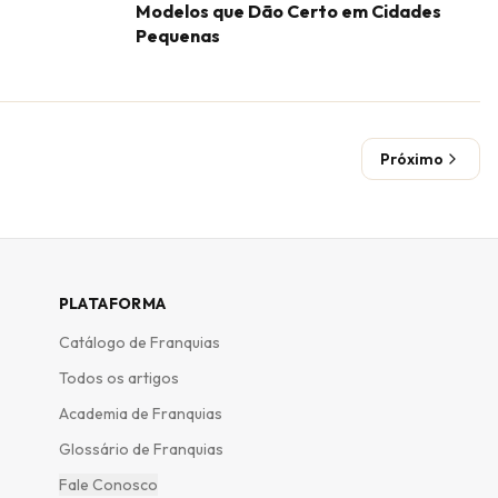
Modelos que Dão Certo em Cidades
Pequenas
Próximo
PLATAFORMA
Catálogo de Franquias
Todos os artigos
Academia de Franquias
Glossário de Franquias
Fale Conosco