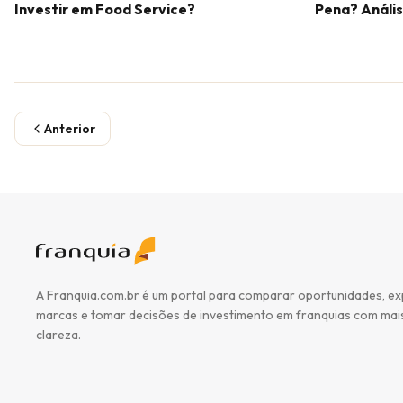
Investir em Food Service?
Pena? Análi
Anterior
A Franquia.com.br é um portal para comparar oportunidades, ex
marcas e tomar decisões de investimento em franquias com mai
clareza.